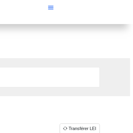
Transférer LEI