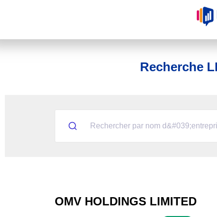
Recherche L
OMV HOLDINGS LIMITED