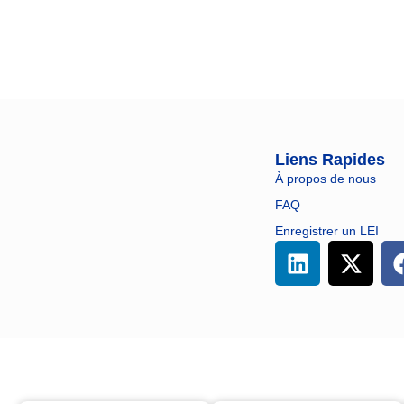
Liens Rapides
À propos de nous
FAQ
Enregistrer un LEI