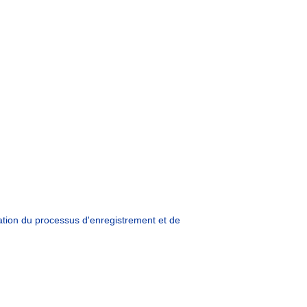
oration du processus d'enregistrement et de