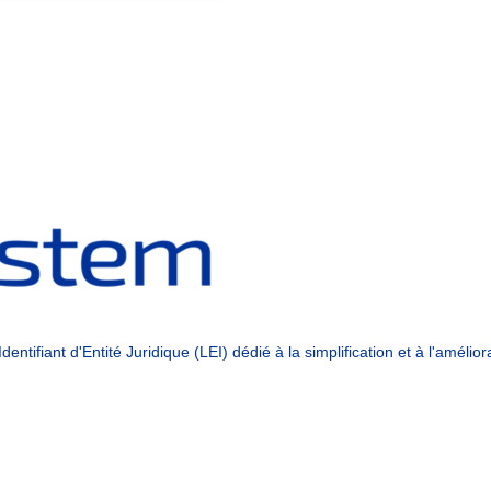
ntifiant d'Entité Juridique (LEI) dédié à la simplification et à l'améli