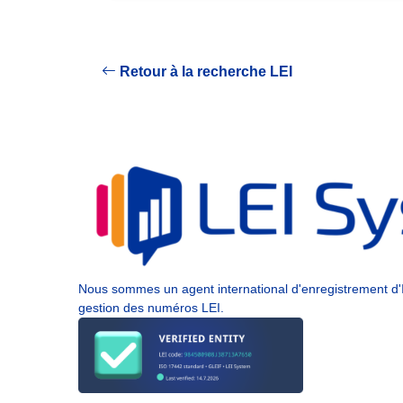
Retour à la recherche LEI
Nous sommes un agent international d'enregistrement d'Ide
gestion des numéros LEI.