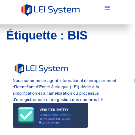
Étiquette :
BIS
Nous sommes un agent international d'enregistrement
d'Identifiant d'Entité Juridique (LEI) dédié à la
simplification et à l'amélioration du processus
d'enregistrement et de gestion des numéros LEI.